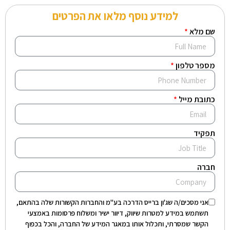
למידע נוסף מלאו את הפרטים
שם מלא
מספר טלפון
כתובת מייל
תפקיד
חברה
אני מסכים/ה שג'ון ברייס הדרכה בע"מ והחברות הקשורות שלה בהתאם,
תשתמש במידע למטרות שיווק, דיוור ישיר ומשלוח פרסומות באמצעי
הקשר שמסרתי, ותכלול אותו במאגר המידע של החברה, והכל בכפוף