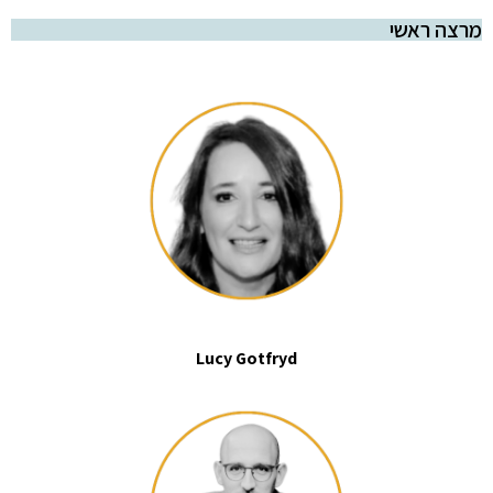
מרצה ראשי
Lucy Gotfryd