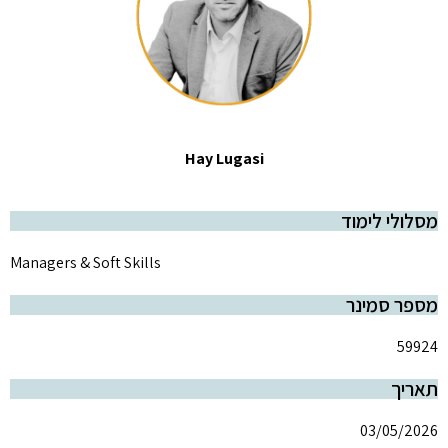
Hay Lugasi
מסלולי לימוד
Managers & Soft Skills
מספר סמינר
59924
תאריך
03/05/2026