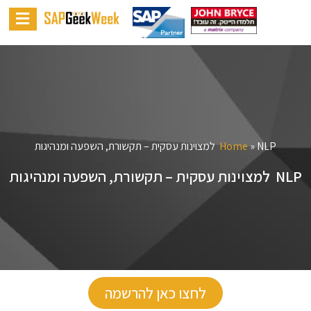
NLP ‏ למצוינות עסקית – תקשורת, השפעה ומנהיגות
»
Home
NLP ‏ למצוינות עסקית – תקשורת, השפעה ומנהיגות
לחצו כאן להרשמה